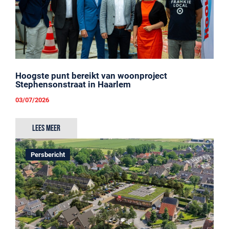
Hoogste punt bereikt van woonproject
Stephensonstraat in Haarlem
03/07/2026
Lees meer
Persbericht