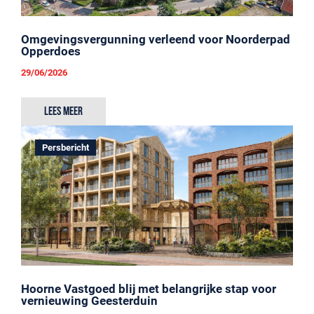
Omgevingsvergunning verleend voor Noorderpad
Opperdoes
29/06/2026
Lees meer
Persbericht
Hoorne Vastgoed blij met belangrijke stap voor
vernieuwing Geesterduin