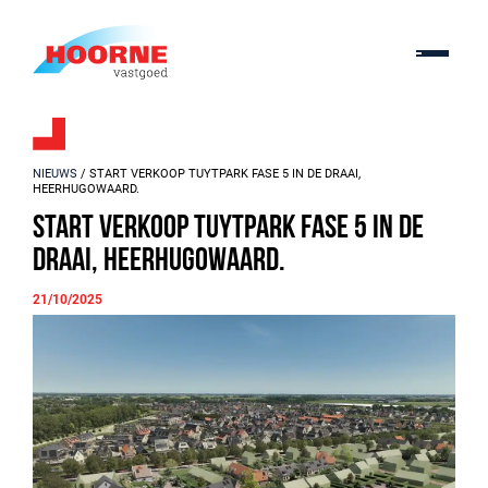
NIEUWS
/ START VERKOOP TUYTPARK FASE 5 IN DE DRAAI,
HEERHUGOWAARD.
Start verkoop Tuytpark fase 5 in de
Draai, Heerhugowaard.
21/10/2025