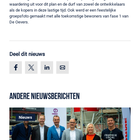
waardering uit voor dit plan en de durf van zowel de ontwikkelaars
als de kopers in deze lastige tijd. Ook werd er een feestelijke
groepsfoto gemaakt met alle toekomstige bewoners van fase 1 van
De Oevers.
Deel dit nieuws
Andere nieuwsberichten
Nieuws