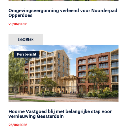
Omgevingsvergunning verleend voor Noorderpad
Opperdoes
29/06/2026
Lees meer
Persbericht
Hoorne Vastgoed blij met belangrijke stap voor
vernieuwing Geesterduin
26/06/2026