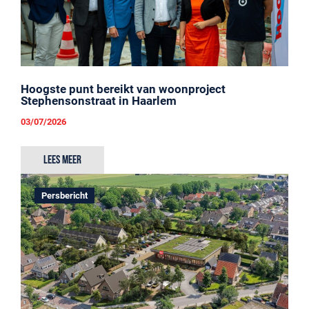
Hoogste punt bereikt van woonproject
Stephensonstraat in Haarlem
03/07/2026
Lees meer
Persbericht