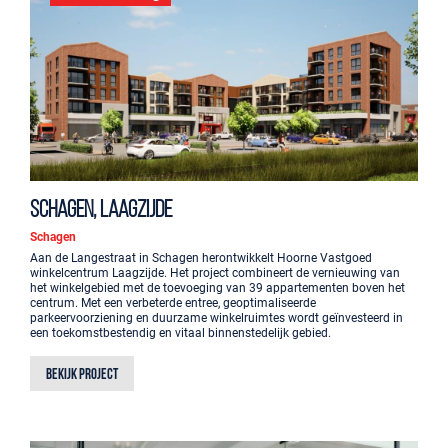
Schagen, Laagzijde
Schagen
Aan de Langestraat in Schagen herontwikkelt Hoorne Vastgoed
winkelcentrum Laagzijde. Het project combineert de vernieuwing van
het winkelgebied met de toevoeging van 39 appartementen boven het
centrum. Met een verbeterde entree, geoptimaliseerde
parkeervoorziening en duurzame winkelruimtes wordt geïnvesteerd in
een toekomstbestendig en vitaal binnenstedelijk gebied.
Bekijk project