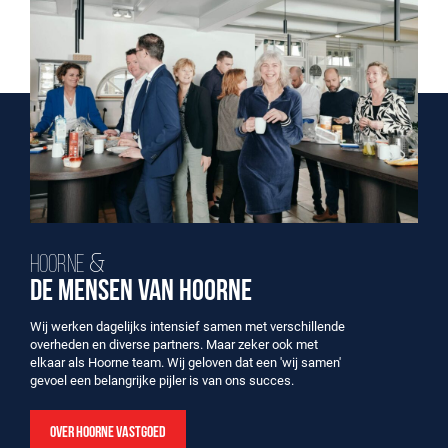
Hoorne &
De mensen van Hoorne
Wij werken dagelijks intensief samen met verschillende
overheden en diverse partners. Maar zeker ook met
elkaar als Hoorne team. Wij geloven dat een 'wij samen'
gevoel een belangrijke pijler is van ons succes.
Over Hoorne Vastgoed