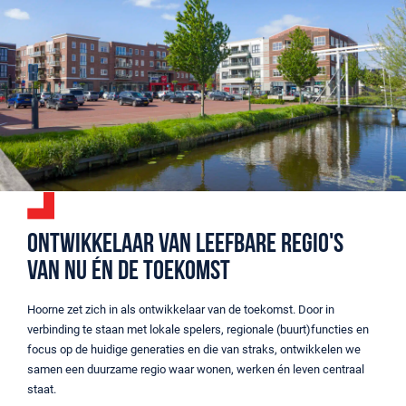
Ontwikkelaar van leefbare regio's
van nu én de toekomst
Hoorne zet zich in als ontwikkelaar van de toekomst. Door in
verbinding te staan met lokale spelers, regionale (buurt)functies en
focus op de huidige generaties en die van straks, ontwikkelen we
samen een duurzame regio waar wonen, werken én leven centraal
staat.