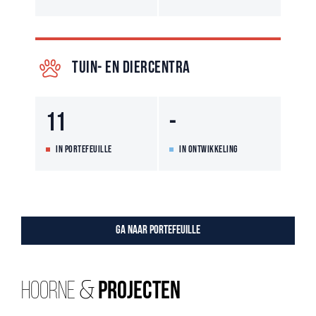
TUIN- EN DIERCENTRA
11
-
IN PORTEFEUILLE
IN ONTWIKKELING
Ga naar portefeuille
Hoorne &
Projecten