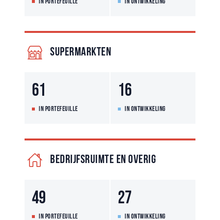
IN PORTEFEUILLE
IN ONTWIKKELING
SUPERMARKTEN
61
16
IN PORTEFEUILLE
IN ONTWIKKELING
BEDRIJFSRUIMTE EN OVERIG
49
27
IN PORTEFEUILLE
IN ONTWIKKELING