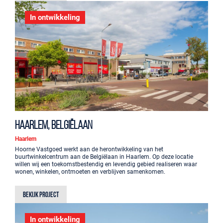
In ontwikkeling
Haarlem, Belgiëlaan
Haarlem
Hoorne Vastgoed werkt aan de herontwikkeling van het
buurtwinkelcentrum aan de Belgiëlaan in Haarlem. Op deze locatie
willen wij een toekomstbestendig en levendig gebied realiseren waar
wonen, winkelen, ontmoeten en verblijven samenkomen.
Bekijk project
In ontwikkeling