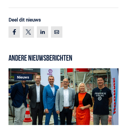
Deel dit nieuws
Andere nieuwsberichten
Nieuws