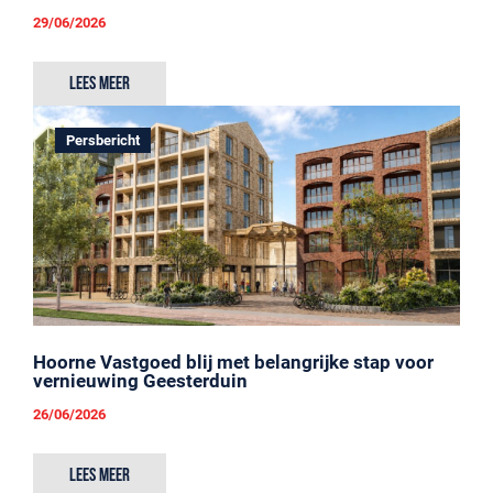
29/06/2026
Lees meer
Persbericht
Hoorne Vastgoed blij met belangrijke stap voor
vernieuwing Geesterduin
26/06/2026
Lees meer