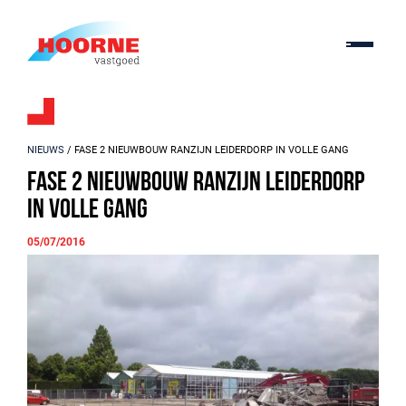
NIEUWS
/ FASE 2 NIEUWBOUW RANZIJN LEIDERDORP IN VOLLE GANG
Fase 2 nieuwbouw Ranzijn Leiderdorp
in volle gang
05/07/2016