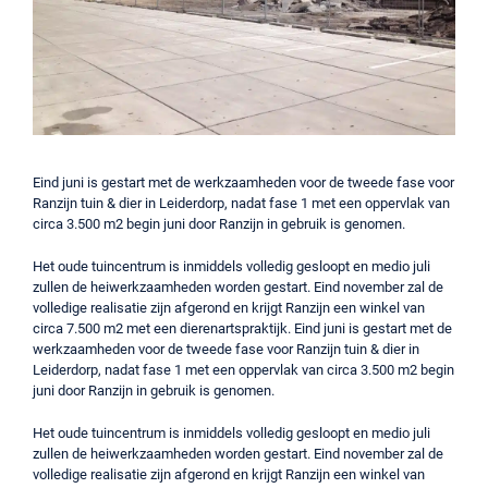
Eind juni is gestart met de werkzaamheden voor de tweede fase voor
Ranzijn tuin & dier in Leiderdorp, nadat fase 1 met een oppervlak van
circa 3.500 m2 begin juni door Ranzijn in gebruik is genomen.
Het oude tuincentrum is inmiddels volledig gesloopt en medio juli
zullen de heiwerkzaamheden worden gestart. Eind november zal de
volledige realisatie zijn afgerond en krijgt Ranzijn een winkel van
circa 7.500 m2 met een dierenartspraktijk. Eind juni is gestart met de
werkzaamheden voor de tweede fase voor Ranzijn tuin & dier in
Leiderdorp, nadat fase 1 met een oppervlak van circa 3.500 m2 begin
juni door Ranzijn in gebruik is genomen.
Het oude tuincentrum is inmiddels volledig gesloopt en medio juli
zullen de heiwerkzaamheden worden gestart. Eind november zal de
volledige realisatie zijn afgerond en krijgt Ranzijn een winkel van