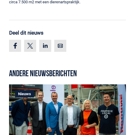
circa 7.500 m2 met een dierenartspraktijk.
Deel dit nieuws
Andere nieuwsberichten
Nieuws