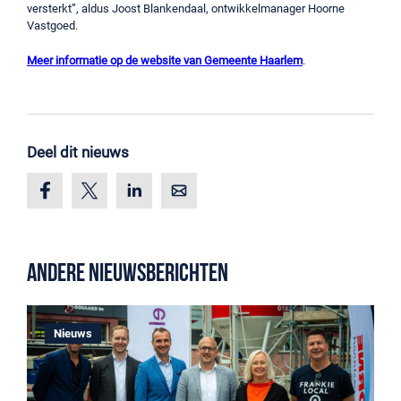
versterkt”, aldus Joost Blankendaal, ontwikkelmanager Hoorne
Vastgoed.
Meer informatie op de website van Gemeente Haarlem
.
Deel dit nieuws
Andere nieuwsberichten
Nieuws