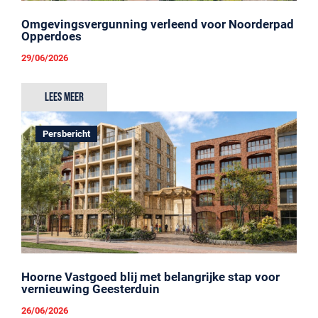
Omgevingsvergunning verleend voor Noorderpad
Opperdoes
29/06/2026
Lees meer
Persbericht
Hoorne Vastgoed blij met belangrijke stap voor
vernieuwing Geesterduin
26/06/2026