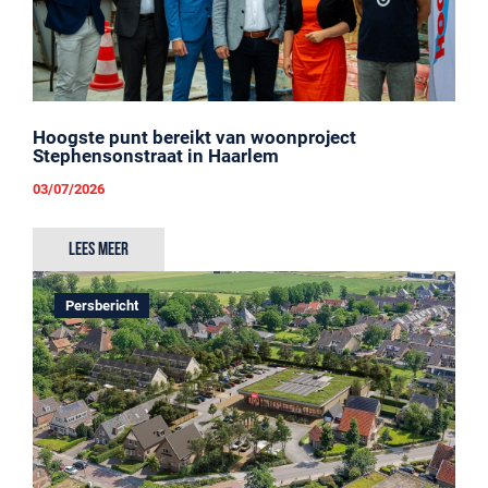
Hoogste punt bereikt van woonproject
Stephensonstraat in Haarlem
03/07/2026
Lees meer
Persbericht