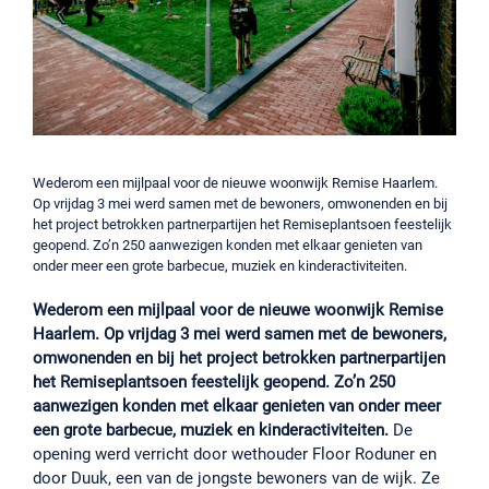
Wederom een mijlpaal voor de nieuwe woonwijk Remise Haarlem.
Op vrijdag 3 mei werd samen met de bewoners, omwonenden en bij
het project betrokken partnerpartijen het Remiseplantsoen feestelijk
geopend. Zo’n 250 aanwezigen konden met elkaar genieten van
onder meer een grote barbecue, muziek en kinderactiviteiten.
Wederom een mijlpaal voor de nieuwe woonwijk Remise
Haarlem. Op vrijdag 3 mei werd samen met de bewoners,
omwonenden en bij het project betrokken partnerpartijen
het Remiseplantsoen feestelijk geopend. Zo’n 250
aanwezigen konden met elkaar genieten van onder meer
een grote barbecue, muziek en kinderactiviteiten.
De
opening werd verricht door wethouder Floor Roduner en
door Duuk, een van de jongste bewoners van de wijk. Ze