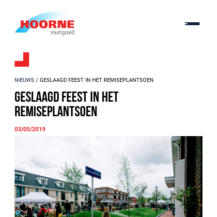
NIEUWS
/ GESLAAGD FEEST IN HET REMISEPLANTSOEN
Geslaagd feest in het
Remiseplantsoen
03/05/2019