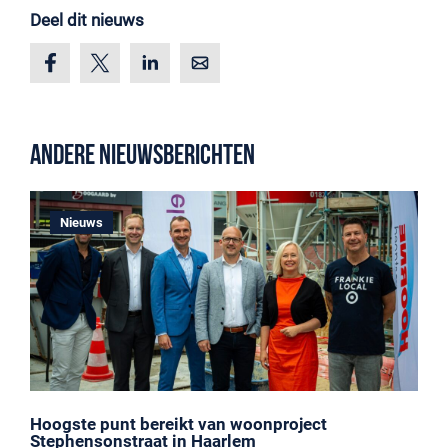
Deel dit nieuws
Andere nieuwsberichten
Nieuws
Hoogste punt bereikt van woonproject
Stephensonstraat in Haarlem