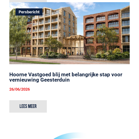
Persbericht
Hoorne Vastgoed blij met belangrijke stap voor
vernieuwing Geesterduin
26/06/2026
Lees meer