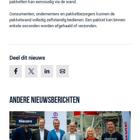
pakketten kan eenvoudig via de wand.
Consumenten, ondernemers en pakketbezorgers kunnen de
pakketwand volledig zelfstandig bedienen. Een pakket kan binnen
enkele seconden worden afgehaald of verzonden.
Deel dit nieuws
Andere nieuwsberichten
Nieuws