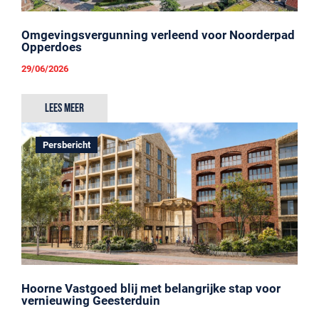
Omgevingsvergunning verleend voor Noorderpad
Opperdoes
29/06/2026
Lees meer
Persbericht
Hoorne Vastgoed blij met belangrijke stap voor
vernieuwing Geesterduin