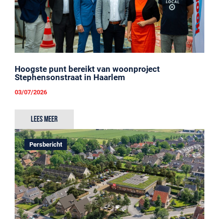
Hoogste punt bereikt van woonproject
Stephensonstraat in Haarlem
03/07/2026
Lees meer
Persbericht