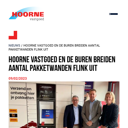
NIEUWS
/ HOORNE VASTGOED EN DE BUREN BREIDEN AANTAL
PAKKETWANDEN FLINK UIT
Hoorne Vastgoed en De Buren breiden
aantal pakketwanden flink uit
09/02/2023