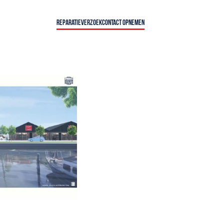
Reparatieverzoek
Contact opnemen