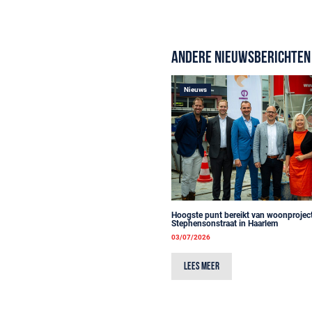
Andere nieuwsberichten
Nieuws
Hoogste punt bereikt van woonprojec
Stephensonstraat in Haarlem
03/07/2026
Lees meer