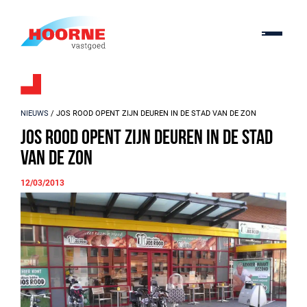
NIEUWS
/ JOS ROOD OPENT ZIJN DEUREN IN DE STAD VAN DE ZON
Jos Rood opent zijn deuren in de Stad
van de Zon
12/03/2013