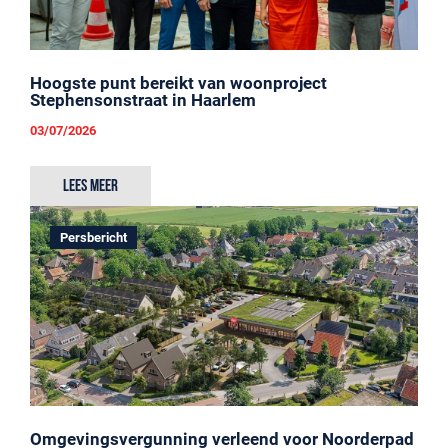
Hoogste punt bereikt van woonproject
Stephensonstraat in Haarlem
03/07/2026
Lees meer
Persbericht
Omgevingsvergunning verleend voor Noorderpad