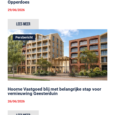
Opperdoes
29/06/2026
Lees meer
Persbericht
Hoorne Vastgoed blij met belangrijke stap voor
vernieuwing Geesterduin
26/06/2026