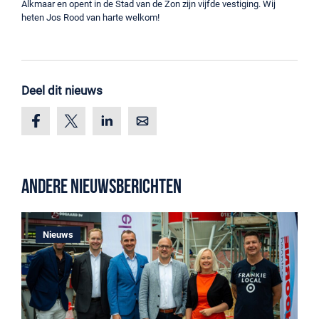
Alkmaar en opent in de Stad van de Zon zijn vijfde vestiging. Wij
heten Jos Rood van harte welkom!
Deel dit nieuws
Andere nieuwsberichten
Nieuws