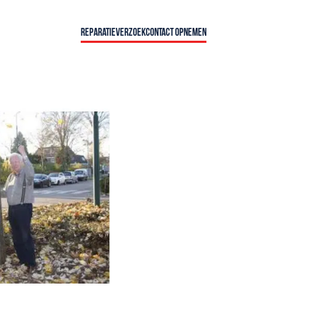
Reparatieverzoek
Contact opnemen