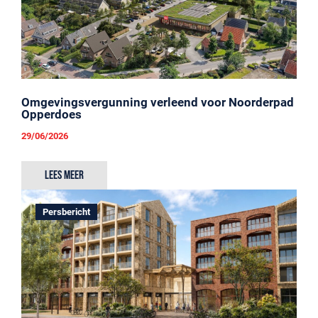
Omgevingsvergunning verleend voor Noorderpad
Opperdoes
29/06/2026
Lees meer
Persbericht