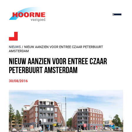
NIEUWS
/ NIEUW AANZIEN VOOR ENTREE CZAAR PETERBUURT
AMSTERDAM
Nieuw aanzien voor entree Czaar
Peterbuurt Amsterdam
30/08/2016