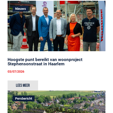
Nieuws
Hoogste punt bereikt van woonproject
Stephensonstraat in Haarlem
03/07/2026
Lees meer
Persbericht