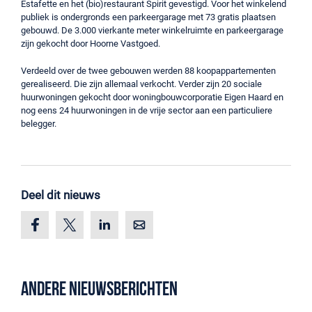
Estafette en het (bio)restaurant Spirit gevestigd. Voor het winkelend
publiek is ondergronds een parkeergarage met 73 gratis plaatsen
gebouwd. De 3.000 vierkante meter winkelruimte en parkeergarage
zijn gekocht door Hoorne Vastgoed.
Verdeeld over de twee gebouwen werden 88 koopappartementen
gerealiseerd. Die zijn allemaal verkocht. Verder zijn 20 sociale
huurwoningen gekocht door woningbouwcorporatie Eigen Haard en
nog eens 24 huurwoningen in de vrije sector aan een particuliere
belegger.
Deel dit nieuws
Andere nieuwsberichten