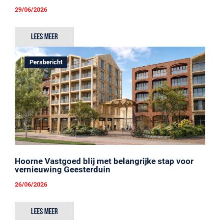
29/06/2026
Lees meer
Persbericht
Hoorne Vastgoed blij met belangrijke stap voor
vernieuwing Geesterduin
26/06/2026
Lees meer