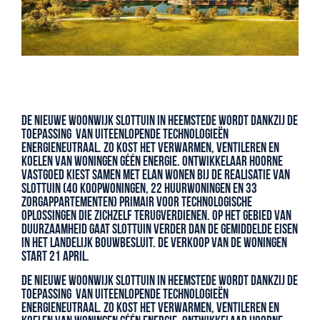
De nieuwe woonwijk Slottuin in Heemstede wordt dankzij de
toepassing van uiteenlopende technologieën
energieneutraal. Zo kost het verwarmen, ventileren en
koelen van woningen géén energie. Ontwikkelaar Hoorne
Vastgoed kiest samen met Elan Wonen bij de realisatie van
Slottuin (40 koopwoningen, 22 huurwoningen en 33
zorgappartementen) primair voor technologische
oplossingen die zichzelf terugverdienen. Op het gebied van
duurzaamheid gaat Slottuin verder dan de gemiddelde eisen
in het landelijk bouwbesluit. De verkoop van de woningen
start 21 april.
De nieuwe woonwijk Slottuin in Heemstede wordt dankzij de
toepassing van uiteenlopende technologieën
energieneutraal. Zo kost het verwarmen, ventileren en