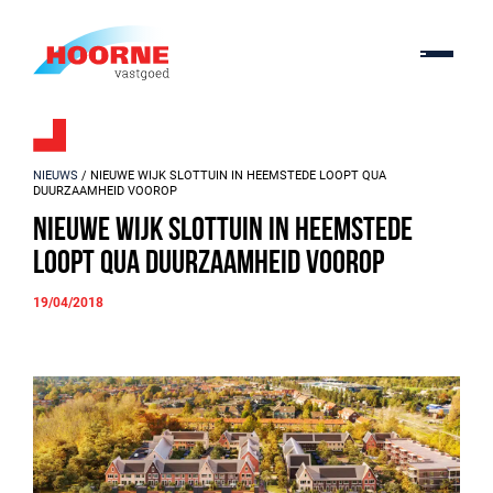
NIEUWS
/ NIEUWE WIJK SLOTTUIN IN HEEMSTEDE LOOPT QUA
DUURZAAMHEID VOOROP
Nieuwe wijk Slottuin in Heemstede
loopt qua duurzaamheid voorop
19/04/2018