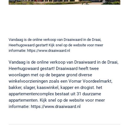
Vandaag is de online verkoop van Draaiwaard in de Draai,
Heerhugowaard gestart! Kijk snel op de website voor meer
informatie: https://www.draaiwaard.nl
Vandaag is de online verkoop van Draaiwaard in de Draai,
Heerhugowaard gestart! Draaiwaard heeft twee
woonlagen met op de begane grond diverse
winkelvoorzieningen zoals een Vomar Voordeelmarkt,
bakker, slager, kaaswinkel, kapper en drogist. het
appartementen­complex bestaat uit 31 duurzame
appartementen. Kijk snel op de website voor meer
informatie: https://www.draaiwaard.nl