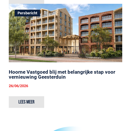
Persbericht
Hoorne Vastgoed blij met belangrijke stap voor
vernieuwing Geesterduin
26/06/2026
Lees meer