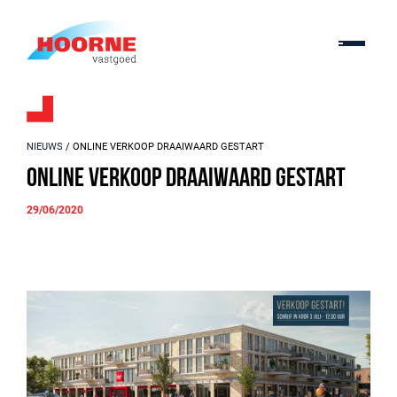
NIEUWS
/ ONLINE VERKOOP DRAAIWAARD GESTART
Online verkoop Draaiwaard gestart
29/06/2020