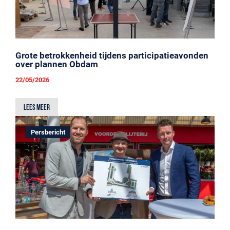
Grote betrokkenheid tijdens participatieavonden
over plannen Obdam
22/05/2026
Lees meer
Persbericht