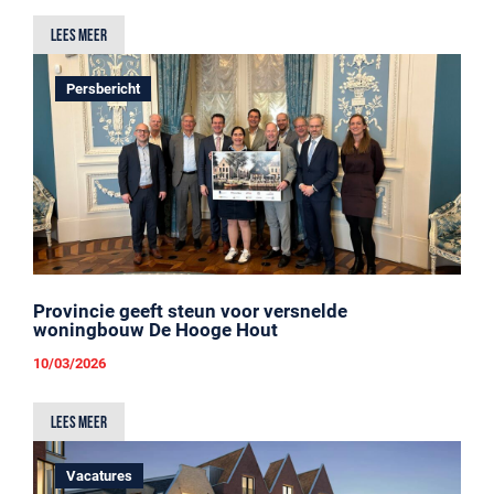
Lees meer
Persbericht
Provincie geeft steun voor versnelde
woningbouw De Hooge Hout
10/03/2026
Lees meer
Vacatures