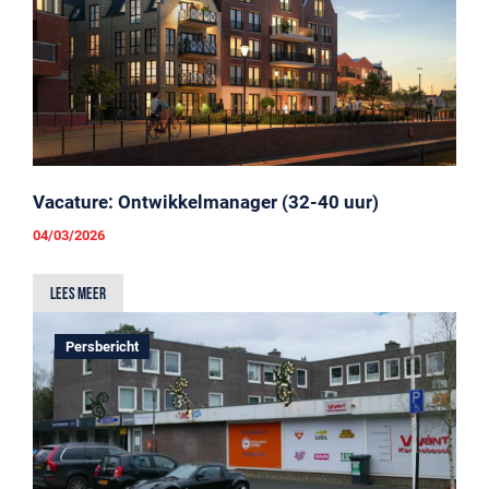
Vacature: Ontwikkelmanager (32-40 uur)
04/03/2026
Lees meer
Persbericht