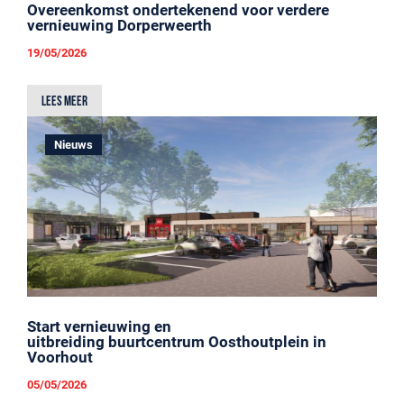
Overeenkomst ondertekenend voor verdere
vernieuwing Dorperweerth
19/05/2026
Lees meer
Nieuws
Start vernieuwing en
uitbreiding buurtcentrum Oosthoutplein in
Voorhout
05/05/2026