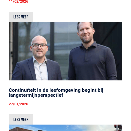
11/02/2026
Lees meer
Continuïteit in de leefomgeving begint bij
langetermijnperspectief
27/01/2026
Lees meer