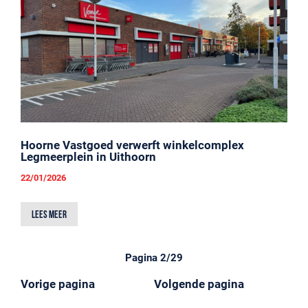
Hoorne Vastgoed verwerft winkelcomplex
Legmeerplein in Uithoorn
22/01/2026
Lees meer
Pagina 2/29
Vorige pagina
Volgende pagina