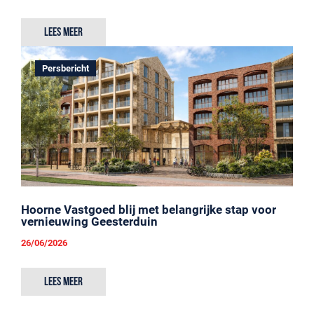
Lees meer
Persbericht
Hoorne Vastgoed blij met belangrijke stap voor
vernieuwing Geesterduin
26/06/2026
Lees meer