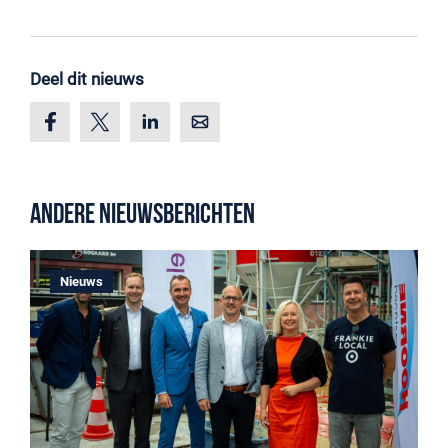
Deel dit nieuws
Andere nieuwsberichten
Nieuws