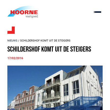
NIEUWS
/ SCHILDERSHOF KOMT UIT DE STEIGERS
Schildershof komt uit de steigers
17/02/2016