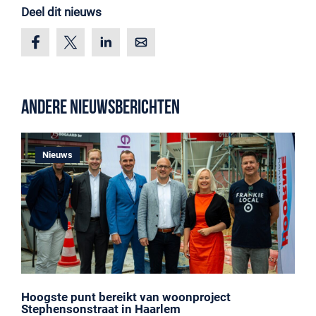
Deel dit nieuws
Andere nieuwsberichten
Nieuws
Hoogste punt bereikt van woonproject
Stephensonstraat in Haarlem