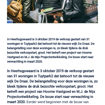
In Heerhugowaard is 3 oktober 2019 de verkoop gestart van 31
woningen in Tuytpark2 dat behoort tot de nieuwe wijk De Draai. De
belangstelling voor deze woningen is, zo bleek tijdens de druk
bezochte verkoopstart, groot. Het betreft een project van Hoorne
Vastgoed en M.J. de Nijs Projectontwikkeling. De bouw start naar
verwachting in maart 2020.
In Heerhugowaard is 3 oktober 2019 de verkoop gestart
van 31 woningen in Tuytpark2 dat behoort tot de nieuwe
wijk De Draai. De belangstelling voor deze woningen is, zo
bleek tijdens de druk bezochte verkoopstart, groot. Het
betreft een project van Hoorne Vastgoed en M.J. de Nijs
Projectontwikkeling. De bouw start naar verwachting in
maart 2020.
Eerder werd begonnen met de bouw van