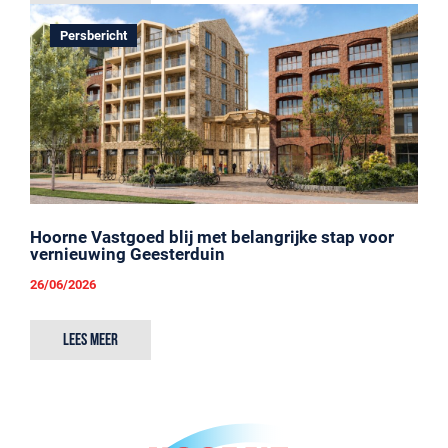
Persbericht
Hoorne Vastgoed blij met belangrijke stap voor
vernieuwing Geesterduin
26/06/2026
Lees meer