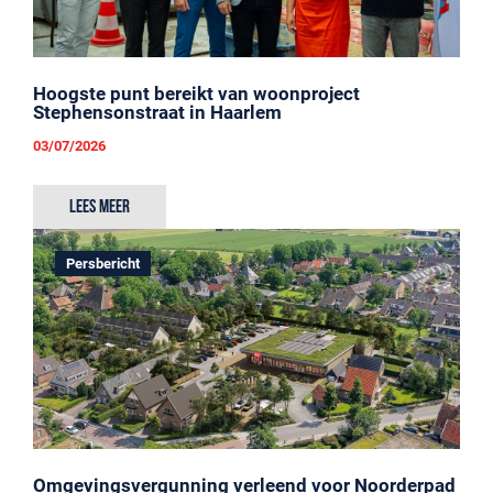
Hoogste punt bereikt van woonproject
Stephensonstraat in Haarlem
03/07/2026
Lees meer
Persbericht
Omgevingsvergunning verleend voor Noorderpad