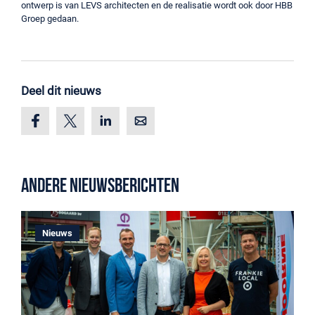
ontwerp is van LEVS architecten en de realisatie wordt ook door HBB
Groep gedaan.
Deel dit nieuws
Andere nieuwsberichten
Nieuws