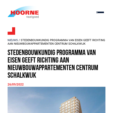
NIEUWS
/ STEDENBOUWKUNDIG PROGRAMMA VAN EISEN GEEFT RICHTING
AAN NIEUWBOUWAPPARTEMENTEN CENTRUM SCHALKWIJK
Stedenbouwkundig Programma van
Eisen geeft richting aan
nieuwbouwappartementen Centrum
Schalkwijk
26/09/2022