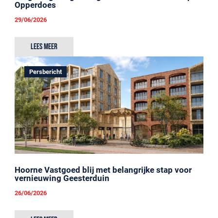
Opperdoes
29/06/2026
Lees meer
Persbericht
Hoorne Vastgoed blij met belangrijke stap voor
vernieuwing Geesterduin
26/06/2026