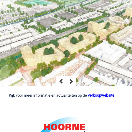
Kijk voor meer informatie en actualiteiten op de
v
erkoopwebsite
.